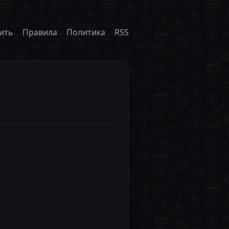
ить
Правила
Политика
RSS